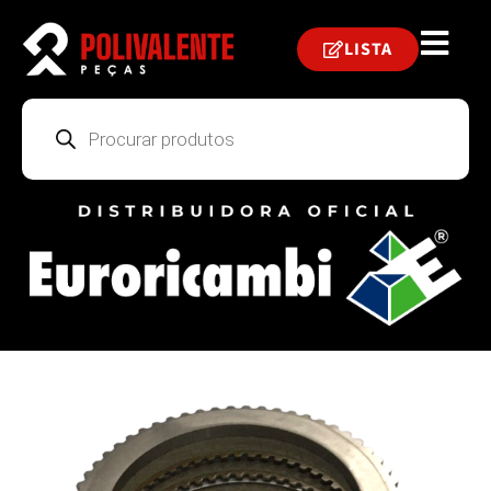
LISTA