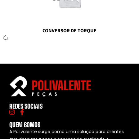
CONVERSOR DE TORQUE
REDES SOCIAIS
QUEM SOMOS
A Polivalente surge como uma solução para clientes