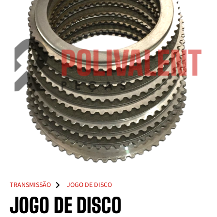
TRANSMISSÃO
JOGO DE DISCO
JOGO DE DISCO