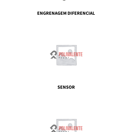
ENGRENAGEM DIFERENCIAL
SENSOR