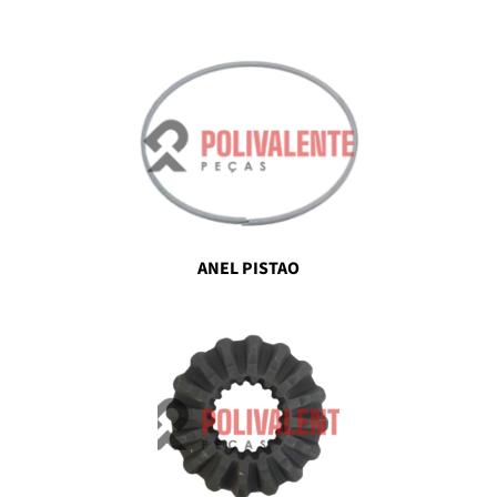
ANEL PISTAO