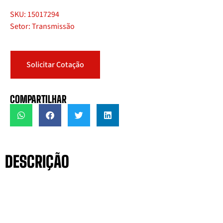
SKU: 15017294
Setor: Transmissão
Solicitar Cotação
COMPARTILHAR
DESCRIÇÃO