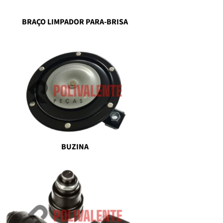
BRAÇO LIMPADOR PARA-BRISA
BUZINA