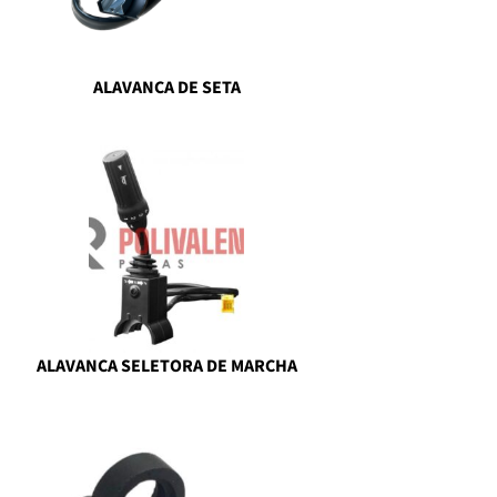
ALAVANCA DE SETA
ALAVANCA SELETORA DE MARCHA