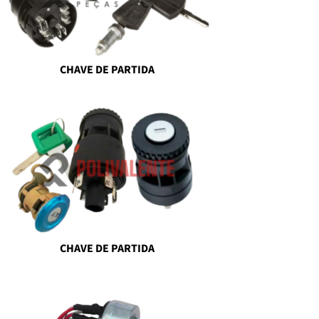
CHAVE DE PARTIDA
CHAVE DE PARTIDA