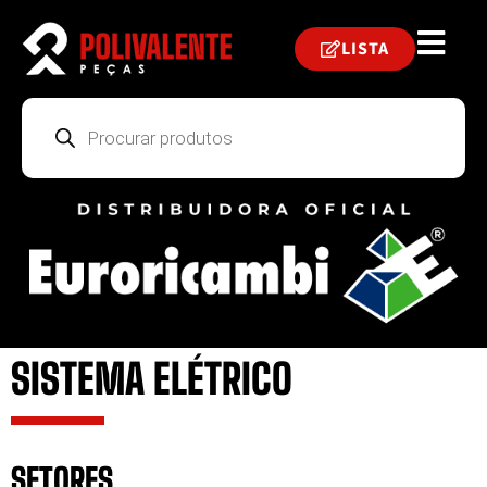
LISTA
SISTEMA ELÉTRICO
SETORES