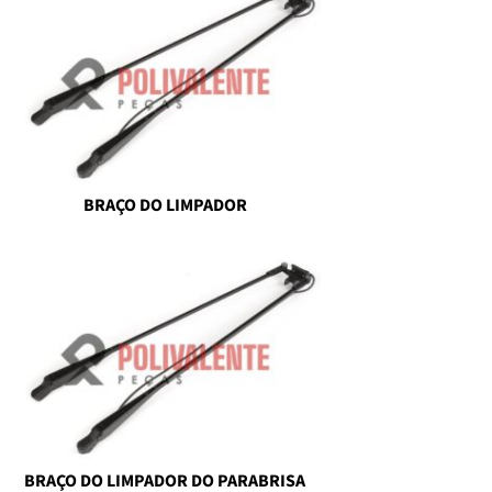
BRAÇO DO LIMPADOR
BRAÇO DO LIMPADOR DO PARABRISA