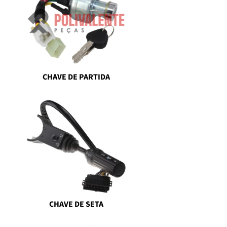
CHAVE DE PARTIDA
CHAVE DE SETA