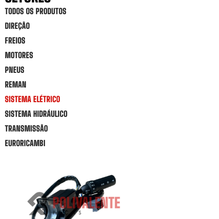
TODOS OS PRODUTOS
DIREÇÃO
FREIOS
MOTORES
PNEUS
REMAN
SISTEMA ELÉTRICO
SISTEMA HIDRÁULICO
TRANSMISSÃO
EURORICAMBI