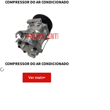
COMPRESSOR DO AR CONDICIONADO
COMPRESSOR DO AR CONDICIONADO
Ver mais