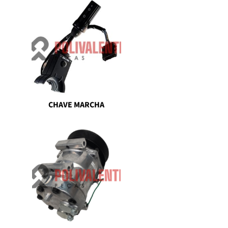
CHAVE MARCHA