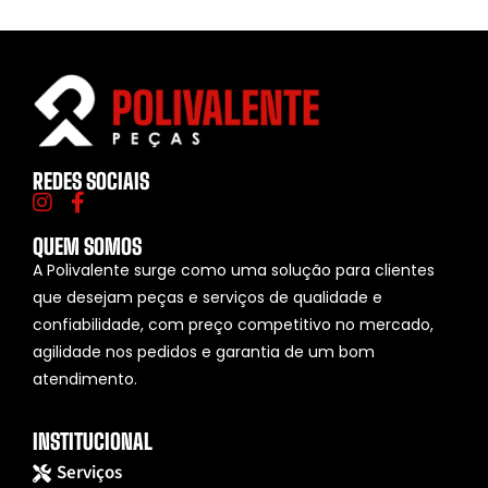
REDES SOCIAIS
QUEM SOMOS
A Polivalente surge como uma solução para clientes
que desejam peças e serviços de qualidade e
confiabilidade, com preço competitivo no mercado,
agilidade nos pedidos e garantia de um bom
atendimento.
INSTITUCIONAL
Serviços