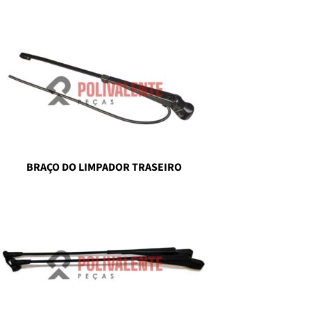
BRAÇO DO LIMPADOR TRASEIRO