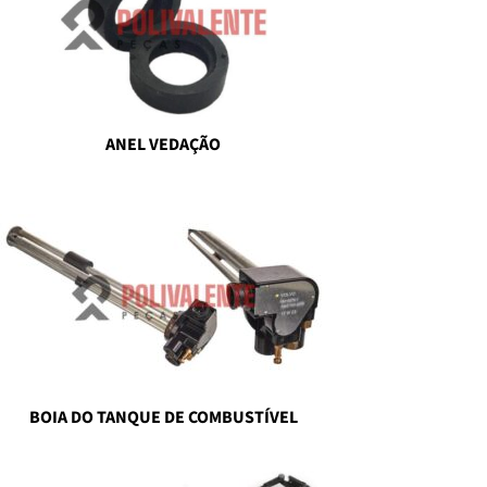
ANEL VEDAÇÃO
BOIA DO TANQUE DE COMBUSTÍVEL