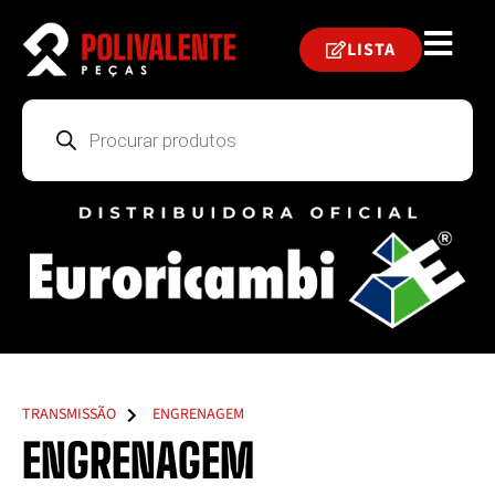
LISTA
TRANSMISSÃO
ENGRENAGEM
ENGRENAGEM