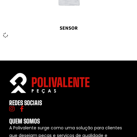
SENSOR
REDES SOCIAIS
QUEM SOMOS
A Polivalente surge como uma solução para clientes
que desejam peças e serviços de qualidade e