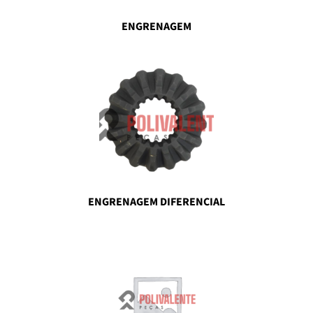
ENGRENAGEM
ENGRENAGEM DIFERENCIAL