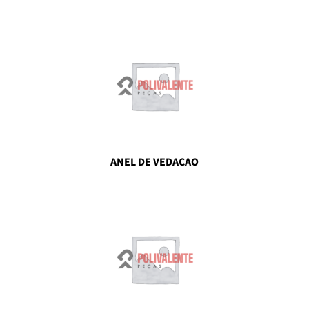
ANEL DE VEDACAO