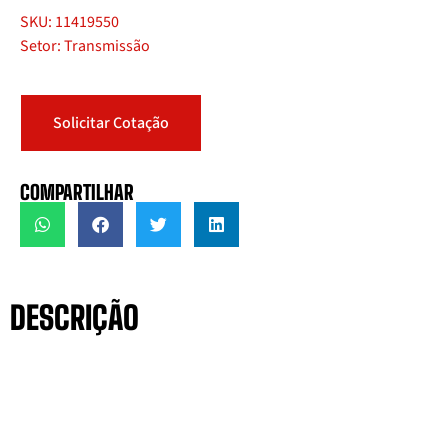
SKU: 11419550
Setor: Transmissão
Solicitar Cotação
COMPARTILHAR
DESCRIÇÃO