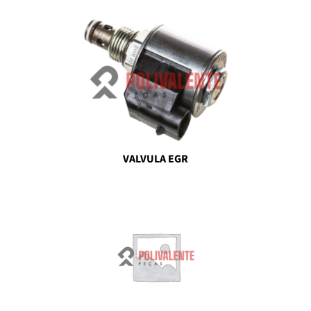
VALVULA EGR