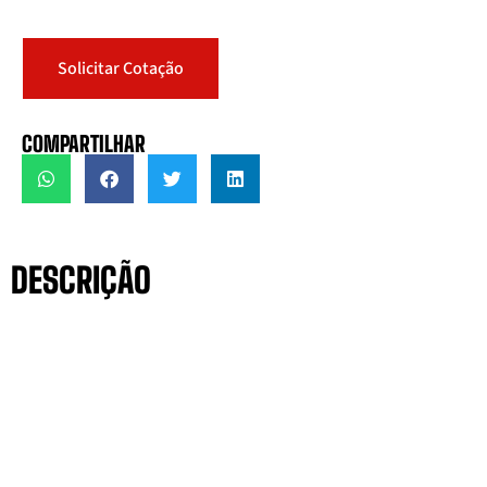
Solicitar Cotação
COMPARTILHAR
DESCRIÇÃO