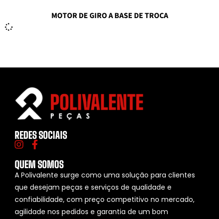
MOTOR DE GIRO A BASE DE TROCA
REDES SOCIAIS
QUEM SOMOS
A Polivalente surge como uma solução para clientes
que desejam peças e serviços de qualidade e
confiabilidade, com preço competitivo no mercado,
agilidade nos pedidos e garantia de um bom