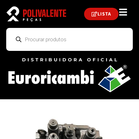
LISTA