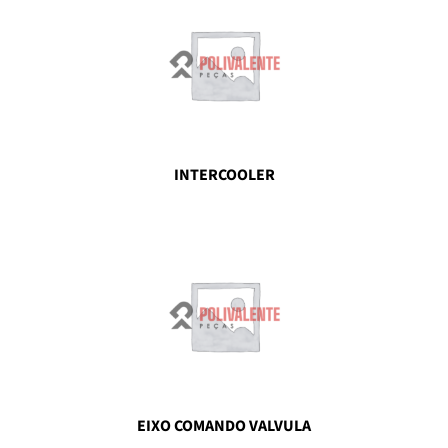
INTERCOOLER
EIXO COMANDO VALVULA